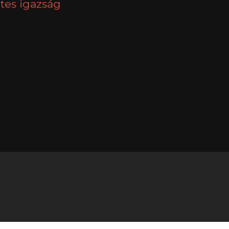
tes igazság