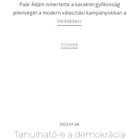
Paár Ádám ismertette a karaktergyilkosság
jelenségét a modern választási kampányokban a
Hírklikken.
TOVÁBB
2023.01.04.
Tanulható-e a demokrácia