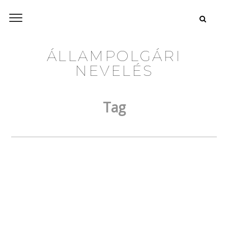
ÁLLAMPOLGÁRI
NEVELÉS
Tag