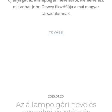
mit adhat John Dewey filozófiája a mai magyar
társadalomnak.
TOVÁBB
2025.01.20.
Az állampolgári nevelés