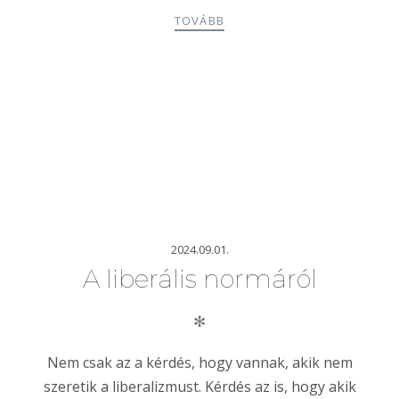
TOVÁBB
2024.09.01.
A liberális normáról
✻
Nem csak az a kérdés, hogy vannak, akik nem
szeretik a liberalizmust. Kérdés az is, hogy akik