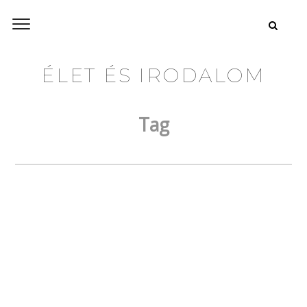
ÉLET ÉS IRODALOM
Tag