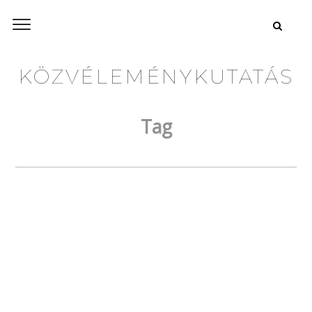
KÖZVÉLEMÉNYKUTATÁS
Tag