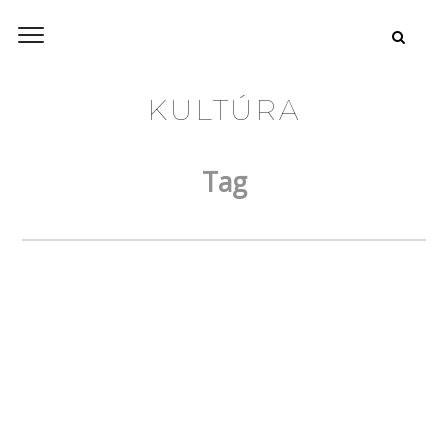
KULTÚRA
Tag