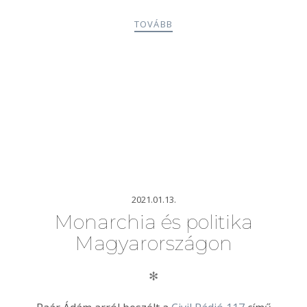
TOVÁBB
2021.01.13.
Monarchia és politika
Magyarországon
✻