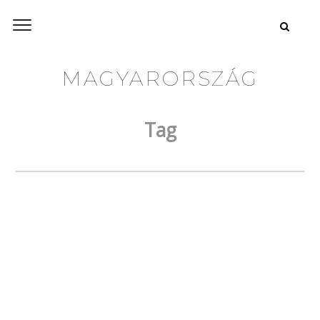
MAGYARORSZÁG
Tag