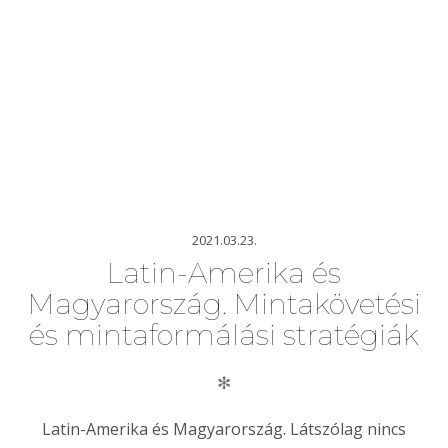
2021.03.23.
Latin-Amerika és
Magyarország. Mintakövetési
és mintaformálási stratégiák
✻
Latin-Amerika és Magyarország. Látszólag nincs