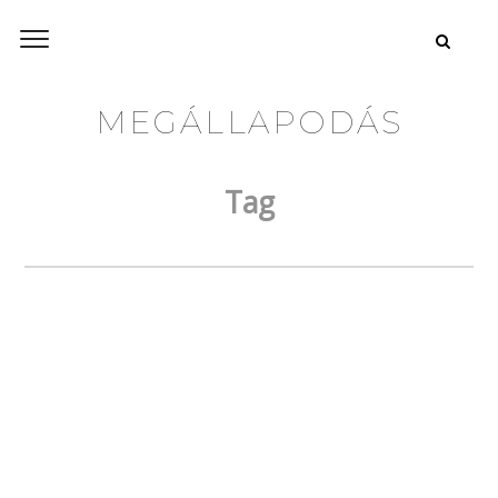
MEGÁLLAPODÁS
Tag