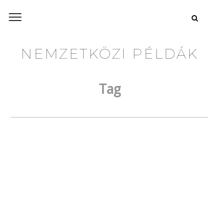
NEMZETKÖZI PÉLDÁK
Tag