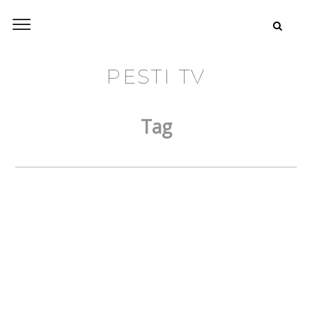
PESTI TV
Tag