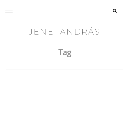
JENEI ANDRÁS
Tag