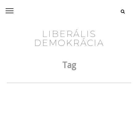
LIBERÁLIS
DEMOKRÁCIA
Tag