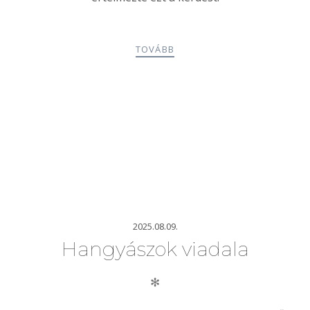
TOVÁBB
2025.08.09.
Hangyászok viadala
✻