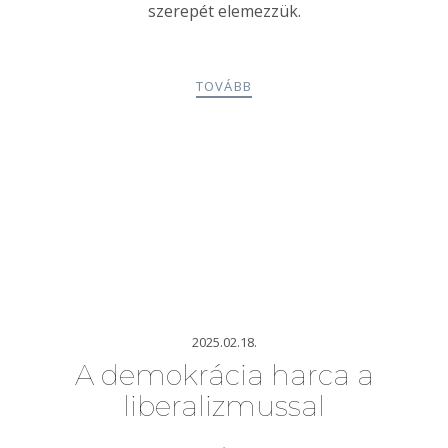
szerepét elemezzük.
TOVÁBB
2025.02.18.
A demokrácia harca a
liberalizmussal