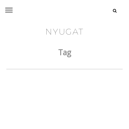
NYUGAT
Tag