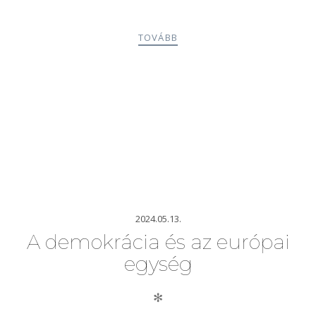
TOVÁBB
2024.05.13.
A demokrácia és az európai
egység
✻