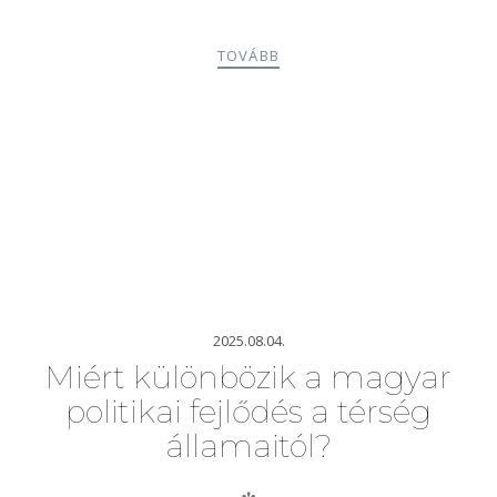
TOVÁBB
2025.08.04.
Miért különbözik a magyar
politikai fejlődés a térség
államaitól?