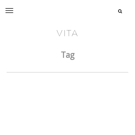
VITA
Tag