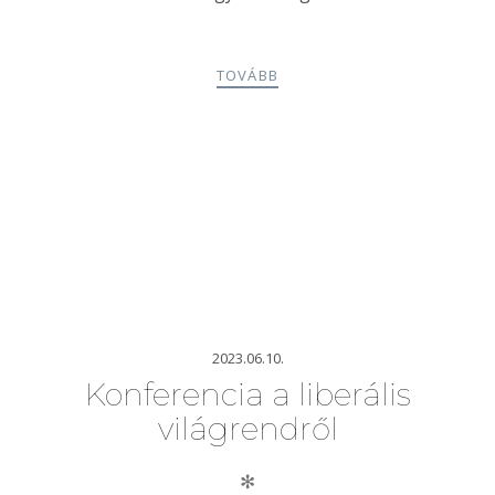
TOVÁBB
2023.06.10.
Konferencia a liberális
világrendről
✻