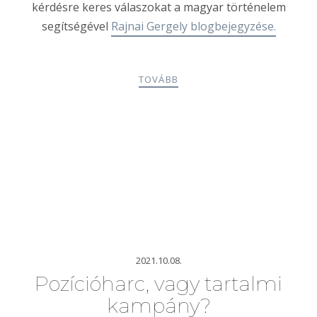
kérdésre keres válaszokat a magyar történelem
segítségével
Rajnai Gergely blogbejegyzése.
TOVÁBB
2021.10.08.
Pozícióharc, vagy tartalmi
kampány?