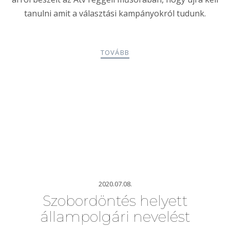
tanulni amit a választási kampányokról tudunk.
TOVÁBB
2020.07.08.
Szobordöntés helyett
állampolgári nevelést